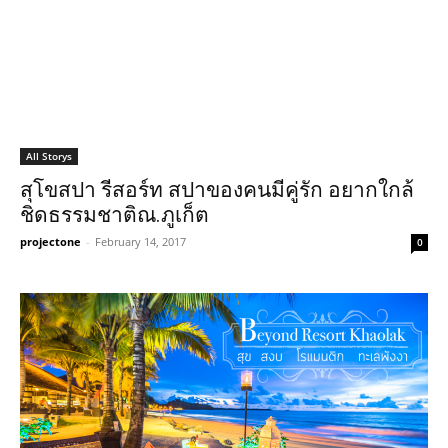
All Storys
สุโขสปา รีสอร์ท สปาของคนมีคู่รัก อยากใกล้
ชิดธรรมชาติณ.ภูเก็ต
projectone
-
February 14, 2017
0