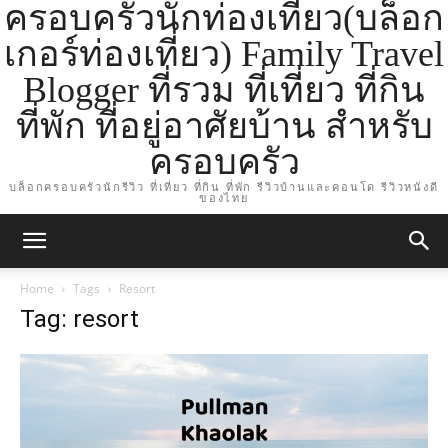
ครอบครัวนักท่องเที่ยว(บล็อก
เกอร์ท่องเที่ยว) Family Travel
Blogger ที่รวม ที่เที่ยว ที่กิน
ที่พัก ที่อยู่อาศัยบ้าน สำหรับ
ครอบครัว
บล็อกครอบครัวนักรีวิว ที่เที่ยว ที่กิน ที่พัก รีวิวบ้านและคอนโด รีวิวหนังดี
ของไทย
Home
Tags
Resort
Tag: resort