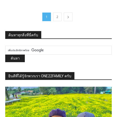
1
2
ค้นหาทุกสิ่งที่นี่ครับ
ยินดีที่ได้รู้จักพวกเรา ONE22FAMILY ครับ